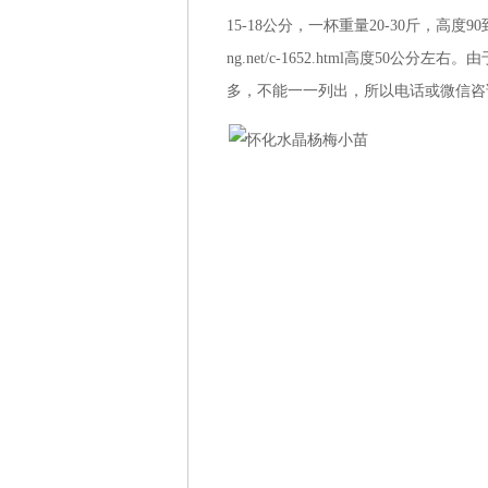
15-18公分，一杯重量20-30斤，高度90到
ng.net/c-1652.html高度50公分左右。由
多，不能一一列出，所以电话或微信咨