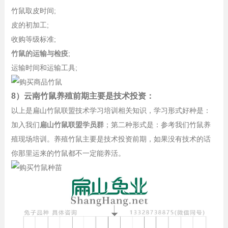
竹鼠取皮时间;
皮的初加工;
收购等级标准;
竹鼠的运输与检疫
;
运输时间和运输工具;
8）云南竹鼠养殖前期主要是技术投资：
以上是扁山竹鼠联盟技术学习培训相关知识，学习形式好种是：
加入我们
扁山竹鼠联盟学员群
；第二种形式是：参考我们竹鼠养
殖现场培训。养殖竹鼠主要是技术投资前期，如果没有技术的话
你那里运来的竹鼠都不一定能养活。