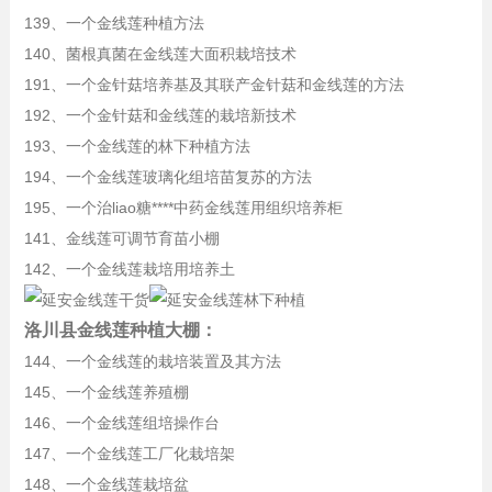
139、一个金线莲种植方法
140、菌根真菌在金线莲大面积栽培技术
191、一个金针菇培养基及其联产金针菇和金线莲的方法
192、一个金针菇和金线莲的栽培新技术
193、一个金线莲的林下种植方法
194、一个金线莲玻璃化组培苗复苏的方法
195、一个治liao糖****中药金线莲用组织培养柜
141、金线莲可调节育苗小棚
142、一个金线莲栽培用培养土
洛川县金线莲种植大棚：
144、一个金线莲的栽培装置及其方法
145、一个金线莲养殖棚
146、一个金线莲组培操作台
147、一个金线莲工厂化栽培架
148、一个金线莲栽培盆